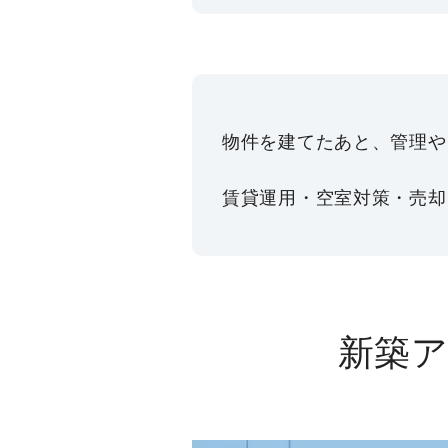
物件を建てたあと、管理や
賃貸運用・空室対策・売却
新築