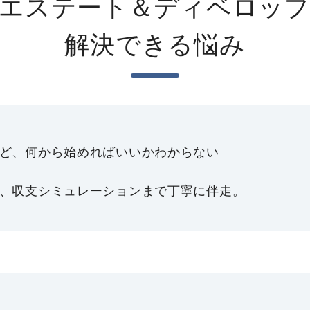
エステート＆ディベロッ
解決できる悩み
ど、何から始めればいいかわからない
、収支シミュレーションまで丁寧に伴走。