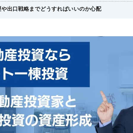
理や出口戦略までどうすればいいのか心配