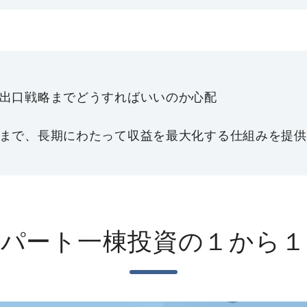
出口戦略までどうすればいいのか心配
まで、長期にわたって収益を最大化する仕組みを提供
アパート一棟投資の１から１