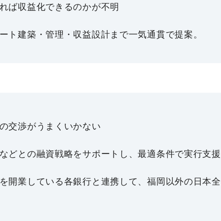
れば収益化できるのかが不明
ート建築・管理・収益設計まで一気通貫で提案。
の交渉がうまくいかない
などとの融資戦略をサポートし、最適条件で実行支援
を開業している各銀行と連携して、福岡以外の日本全