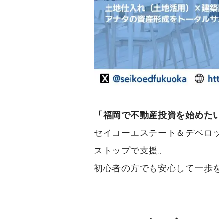
「福岡で不動産投資を始めた
セイコーエステート＆デベロ
ストップで支援。
初心者の方でも安心して一歩