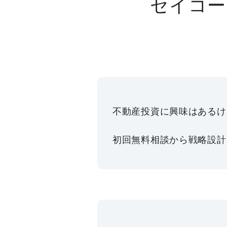
セイコー
不動産投資に興味はあるけ
初回無料相談から戦略設計