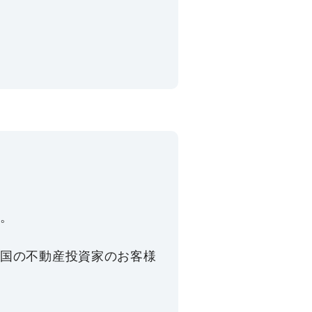
。
国の不動産投資家のお客様