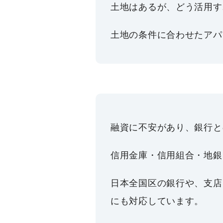
土地はあるが、どう活用す
土地の条件に合わせたアパ
融資に不安があり、銀行と
信用金庫・信用組合・地銀
日本全国区の銀行や、支店
にも対応しています。