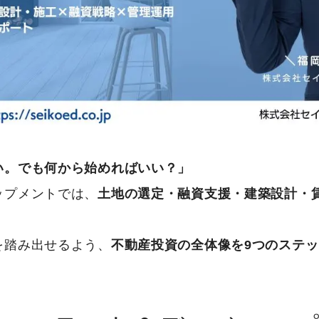
い。でも何から始めればいい？」
ップメントでは、
土地の選定・融資支援・建築設計・
を踏み出せるよう、
不動産投資の全体像を9つのステ