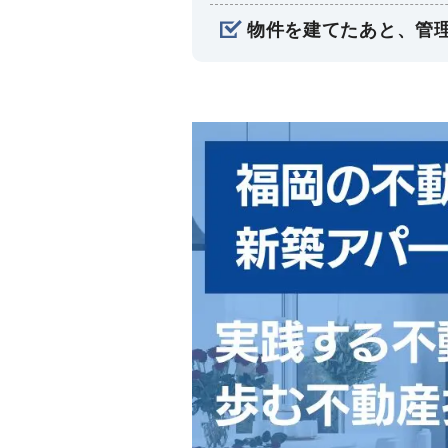
物件を建てたあと、管