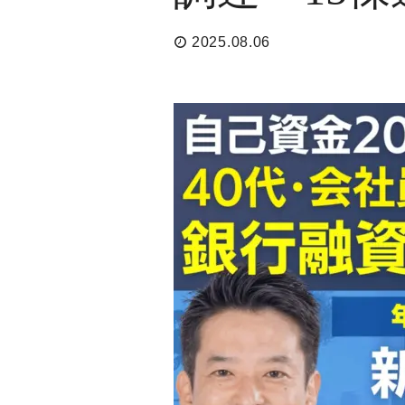
2025.08.06