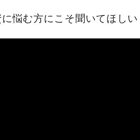
資に悩む方にこそ聞いてほしい