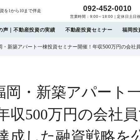
092-452-0010
を1から10まで伴走
営業時間：9:00～18:00｜定休日土日
の声｜不動産投資の実績
不動産投資セミナー
福岡投
｜福岡・新築アパート一棟投資セミナー開催！年収500万円の会社
催｜福岡・新築アパート
年収500万円の会社員
棟達成した融資戦略を