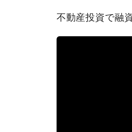
不動産投資で融